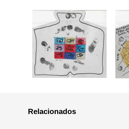
Relacionados