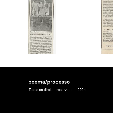
Todos os direitos reservados - 2024