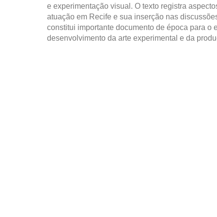
e experimentação visual. O texto registra aspecto
atuação em Recife e sua inserção nas discussõe
constitui importante documento de época para o e
desenvolvimento da arte experimental e da produçã