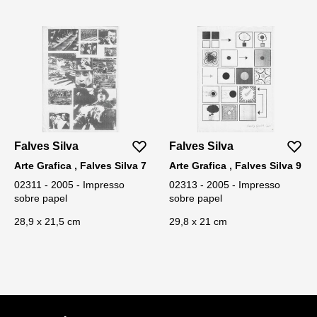
Falves Silva
Falves Silva
Arte Grafica , Falves Silva 7
Arte Grafica , Falves Silva 9
02311 - 2005 - Impresso
02313 - 2005 - Impresso
sobre papel
sobre papel
28,9 x 21,5 cm
29,8 x 21 cm