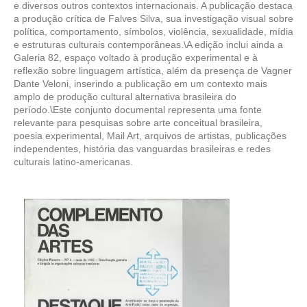
e diversos outros contextos internacionais. A publicação destaca
a produção crítica de Falves Silva, sua investigação visual sobre
política, comportamento, símbolos, violência, sexualidade, mídia
e estruturas culturais contemporâneas.\A edição inclui ainda a
Galeria 82, espaço voltado à produção experimental e à
reflexão sobre linguagem artística, além da presença de Vagner
Dante Veloni, inserindo a publicação em um contexto mais
amplo de produção cultural alternativa brasileira do
período.\Este conjunto documental representa uma fonte
relevante para pesquisas sobre arte conceitual brasileira,
poesia experimental, Mail Art, arquivos de artistas, publicações
independentes, história das vanguardas brasileiras e redes
culturais latino-americanas.