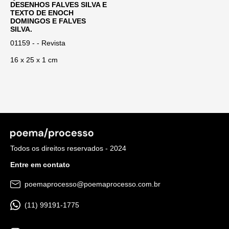
DESENHOS FALVES SILVA E
TEXTO DE ENOCH
DOMINGOS E FALVES
SILVA.
01159 - - Revista
16 x 25 x 1 cm
Todos os direitos reservados - 2024
Entre em contato
poemaprocesso@poemaprocesso.com.br
(11) 99191-1775