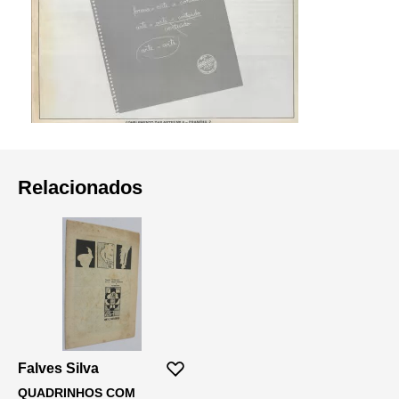
Relacionados
Falves Silva
QUADRINHOS COM