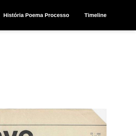
História Poema Processo
Timeline