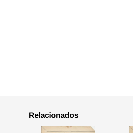
Relacionados