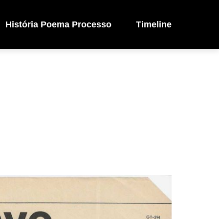
História Poema Processo
Timeline