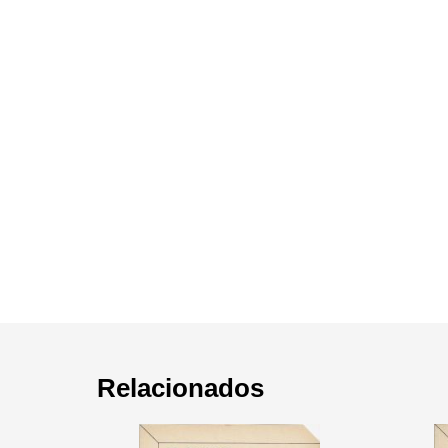
Relacionados