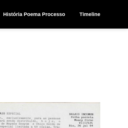
História Poema Processo
Timeline