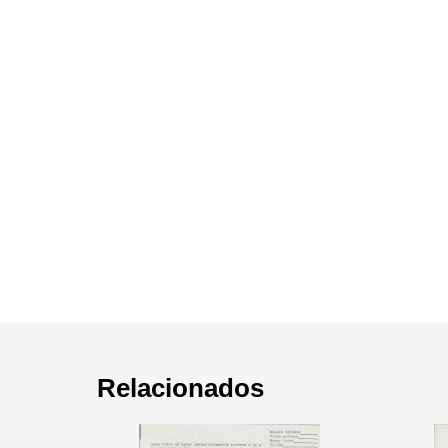
Relacionados