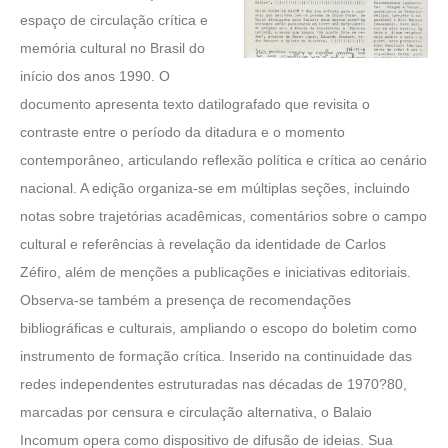
espaço de circulação crítica e
memória cultural no Brasil do
início dos anos 1990. O
documento apresenta texto datilografado que revisita o
contraste entre o período da ditadura e o momento
contemporâneo, articulando reflexão política e crítica ao cenário
nacional. A edição organiza-se em múltiplas seções, incluindo
notas sobre trajetórias acadêmicas, comentários sobre o campo
cultural e referências à revelação da identidade de Carlos
Zéfiro, além de menções a publicações e iniciativas editoriais.
Observa-se também a presença de recomendações
bibliográficas e culturais, ampliando o escopo do boletim como
instrumento de formação crítica. Inserido na continuidade das
redes independentes estruturadas nas décadas de 1970?80,
marcadas por censura e circulação alternativa, o Balaio
Incomum opera como dispositivo de difusão de ideias. Sua