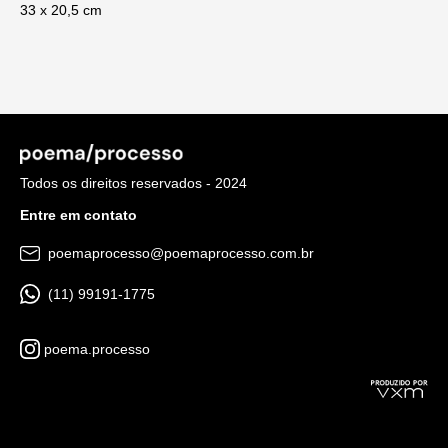
33 x 20,5 cm
Todos os direitos reservados - 2024
Entre em contato
poemaprocesso@poemaprocesso.com.br
(11) 99191-1775
poema.processo