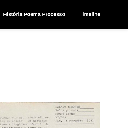
História Poema Processo
Timeline