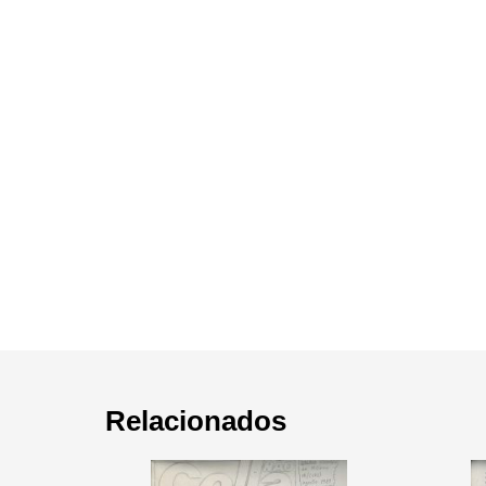
Relacionados