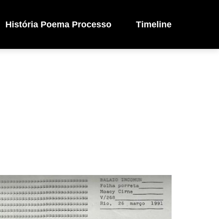
História Poema Processo
Timeline