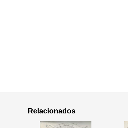
Relacionados