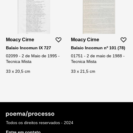
Moacy Cirne
Moacy Cirne
Balaio Incomun IX 727
Balaio Incomun nº 101 (78)
02099 - 2 de Maio de 1995 -
01751 - 2 de maio de 1988 -
Tecnica Mista
Tecnica Mista
33 x 20,5 cm
33 x 21,5 cm
Todos os direitos reservados - 2024
Entre em contato