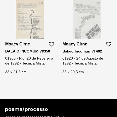
Moacy Cirne
Moacy Cirne
BALAIO INCOMUM VI/350
Balaio Incomun VI 402
01905 - Rio, 20 de Fevereiro
01920 - 24 de Agosto de
de 1992 - Tecnica Mista
1992 - Tecnica Mista
33 x 21,5 cm
33 x 20,5 cm