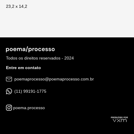
23,2 x 14,2
Todos os direitos reservados - 2024
Entre em contato
poemaprocesso@poemaprocesso.com.br
(11) 99191-1775
poema.processo