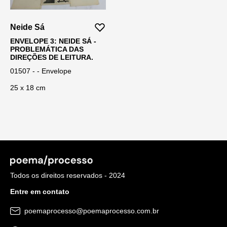
Neide Sá
ENVELOPE 3: NEIDE SÁ -
PROBLEMÁTICA DAS
DIREÇÕES DE LEITURA.
01507 - - Envelope
25 x 18 cm
Todos os direitos reservados - 2024
Entre em contato
poemaprocesso@poemaprocesso.com.br