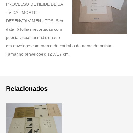
PROCESSO DE NEIDE DE SÁ
- VIDA - MORTE -
DESENVOLVIMEN - TOS. Sem
data. 6 folhas recortadas com
poesia visual, acondicionado
em envelope com marca de carimbo do nome da artista.
Tamanho (envelope): 12 X 17 cm.
Relacionados