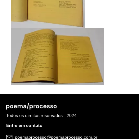
Todos os direitos reservados - 2024
Entre em contato
poemaprocesso@poemaprocesso.com.br