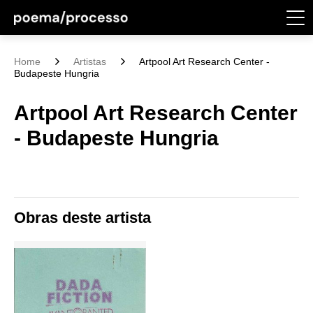
Home
Artistas
Artpool Art Research Center -
Budapeste Hungria
Artpool Art Research Center
- Budapeste Hungria
Obras deste artista