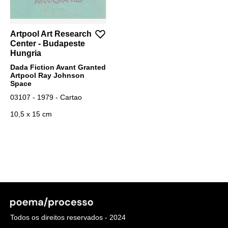
Artpool Art Research
Center - Budapeste
Hungria
Dada Fiction Avant Granted
Artpool Ray Johnson
Space
03107 - 1979 - Cartao
10,5 x 15 cm
Todos os direitos reservados - 2024