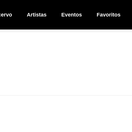
cervo
Artistas
Eventos
Favoritos