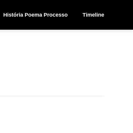
História Poema Processo
Timeline