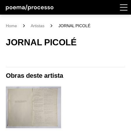
Home
Artistas
JORNAL PICOLÉ
JORNAL PICOLÉ
Obras deste artista