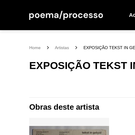
A
Home
Artistas
EXPOSIÇÃO TEKST IN GE
EXPOSIÇÃO TEKST I
Obras deste artista