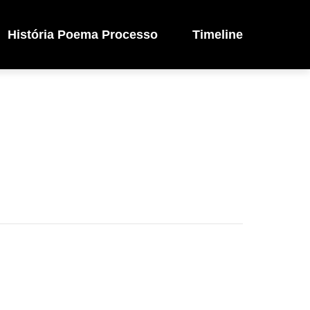
História Poema Processo
Timeline