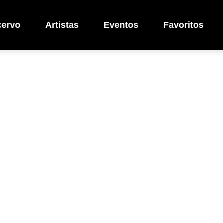
cervo
Artistas
Eventos
Favoritos