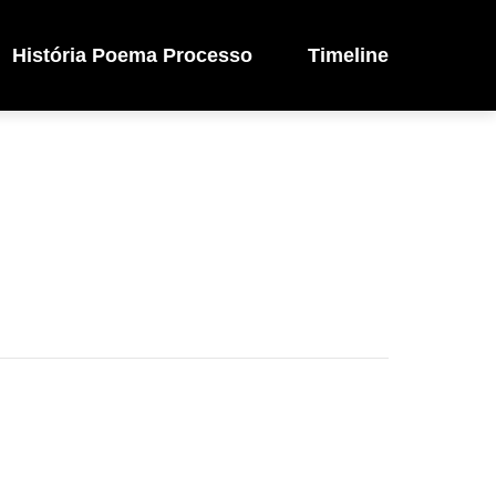
História Poema Processo
Timeline