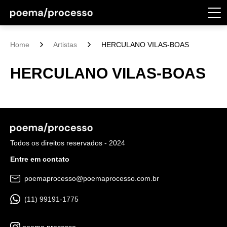
Home
Artistas
HERCULANO VILAS-BOAS
HERCULANO VILAS-BOAS
Todos os direitos reservados - 2024
Entre em contato
poemaprocesso@poemaprocesso.com.br
(11) 99191-1775